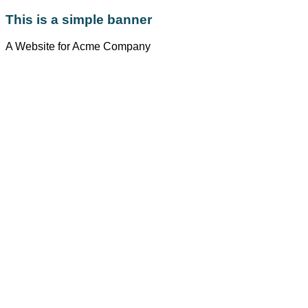
This is a simple banner
A Website for Acme Company