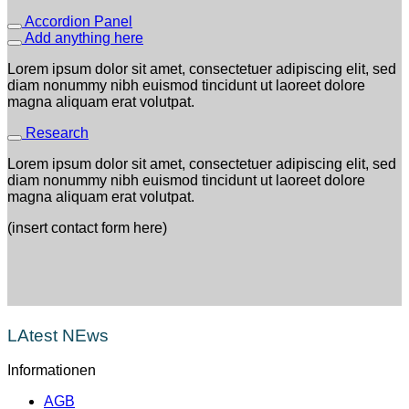
Accordion Panel
Add anything here
Lorem ipsum dolor sit amet, consectetuer adipiscing elit, sed
diam nonummy nibh euismod tincidunt ut laoreet dolore
magna aliquam erat volutpat.
Research
Lorem ipsum dolor sit amet, consectetuer adipiscing elit, sed
diam nonummy nibh euismod tincidunt ut laoreet dolore
magna aliquam erat volutpat.
(insert contact form here)
LAtest NEws
Informationen
AGB