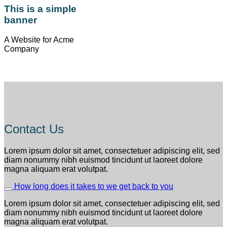
This is a simple
banner
A Website for Acme
Company
Contact Us
Lorem ipsum dolor sit amet, consectetuer adipiscing elit, sed
diam nonummy nibh euismod tincidunt ut laoreet dolore
magna aliquam erat volutpat.
How long does it takes to we get back to you
Lorem ipsum dolor sit amet, consectetuer adipiscing elit, sed
diam nonummy nibh euismod tincidunt ut laoreet dolore
magna aliquam erat volutpat.