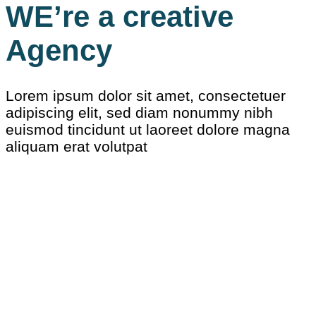
WE’re a creative
Agency
Lorem ipsum dolor sit amet, consectetuer
adipiscing elit, sed diam nonummy nibh
euismod tincidunt ut laoreet dolore magna
aliquam erat volutpat