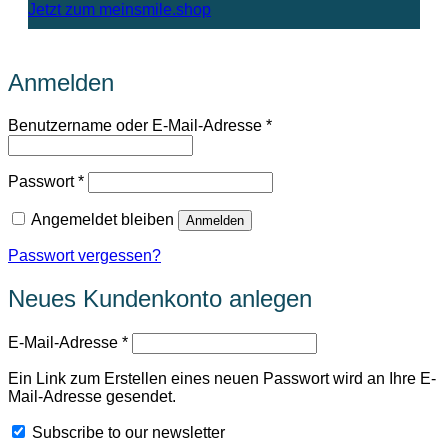
Jetzt zum meinsmile.shop
Anmelden
Erforderlich
Benutzername oder E-Mail-Adresse
*
Erforderlich
Passwort
*
Angemeldet bleiben
Anmelden
Passwort vergessen?
Neues Kundenkonto anlegen
Erforderlich
E-Mail-Adresse
*
Ein Link zum Erstellen eines neuen Passwort wird an Ihre E-
Mail-Adresse gesendet.
Subscribe to our newsletter