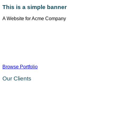
This is a simple banner
A Website for Acme Company
Browse Portfolio
Our Clients