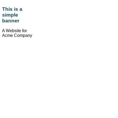
This is a
simple
banner
A Website for
Acme Company