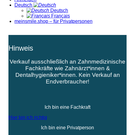
Deutsch
Deutsch
Français
meinsmile.shop – für Privatpersonen
Hinweis
Verkauf ausschließlich an Zahnmedizinische
Fachkräfte wie Zahnärzt*innen &
Dentalhygieniker*innen. Kein Verkauf an
Endverbraucher!
Ich bin eine Fachkraft
Hier bin ich richtig
Ich bin eine Privatperson