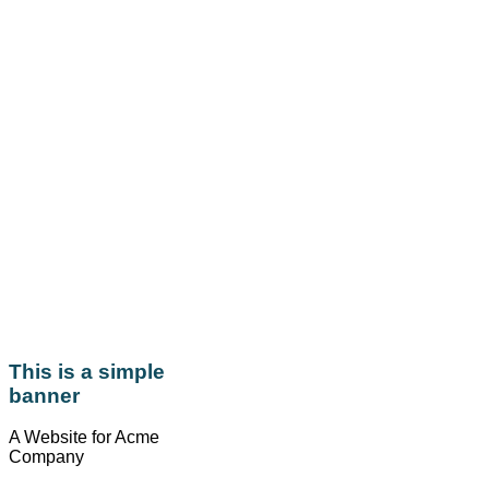
This is a simple
banner
A Website for Acme
Company