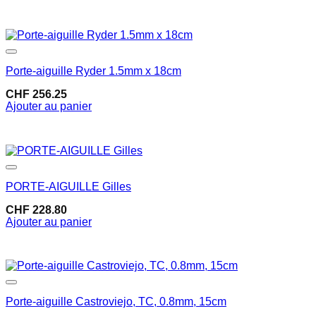
Dans la liste de souhaits
Porte-aiguille Ryder 1.5mm x 18cm
CHF
256.25
Ajouter au panier
Dans la liste de souhaits
PORTE-AIGUILLE Gilles
CHF
228.80
Ajouter au panier
Dans la liste de souhaits
Porte-aiguille Castroviejo, TC, 0.8mm, 15cm