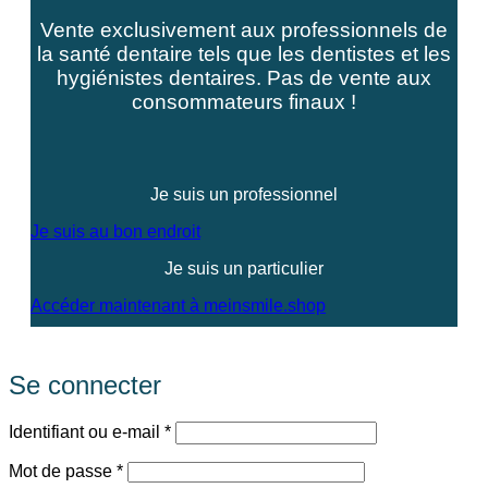
Vente exclusivement aux professionnels de
la santé dentaire tels que les dentistes et les
hygiénistes dentaires. Pas de vente aux
consommateurs finaux !
Je suis un professionnel
Je suis au bon endroit
Je suis un particulier
Accéder maintenant à meinsmile.shop
Se connecter
Obligatoire
Identifiant ou e-mail
*
Obligatoire
Mot de passe
*