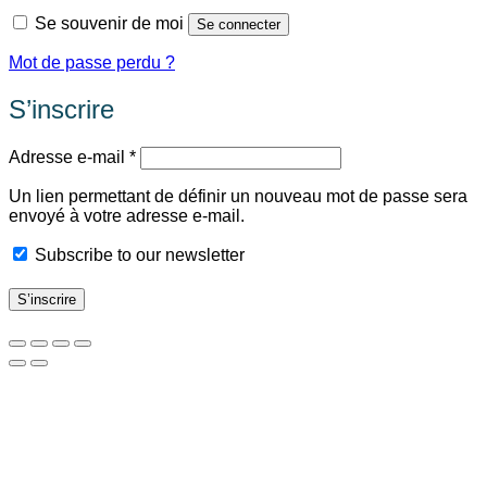
Se souvenir de moi
Se connecter
Mot de passe perdu ?
S’inscrire
Obligatoire
Adresse e-mail
*
Un lien permettant de définir un nouveau mot de passe sera
envoyé à votre adresse e-mail.
Subscribe to our newsletter
S’inscrire