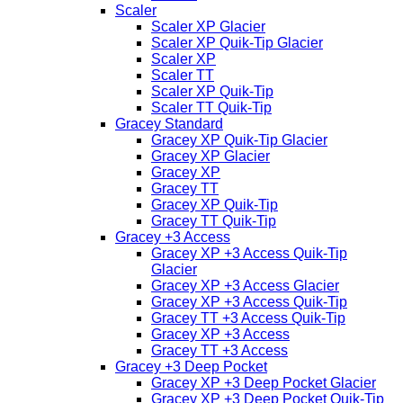
Scaler
Scaler XP Glacier
Scaler XP Quik-Tip Glacier
Scaler XP
Scaler TT
Scaler XP Quik-Tip
Scaler TT Quik-Tip
Gracey Standard
Gracey XP Quik-Tip Glacier
Gracey XP Glacier
Gracey XP
Gracey TT
Gracey XP Quik-Tip
Gracey TT Quik-Tip
Gracey +3 Access
Gracey XP +3 Access Quik-Tip
Glacier
Gracey XP +3 Access Glacier
Gracey XP +3 Access Quik-Tip
Gracey TT +3 Access Quik-Tip
Gracey XP +3 Access
Gracey TT +3 Access
Gracey +3 Deep Pocket
Gracey XP +3 Deep Pocket Glacier
Gracey XP +3 Deep Pocket Quik-Tip