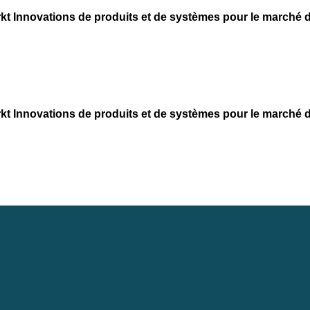
kt
Innovations de produits et de systèmes pour le marché d
kt
Innovations de produits et de systèmes pour le marché d