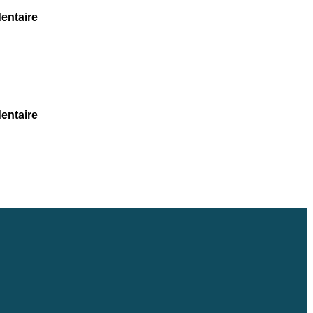
entaire
entaire