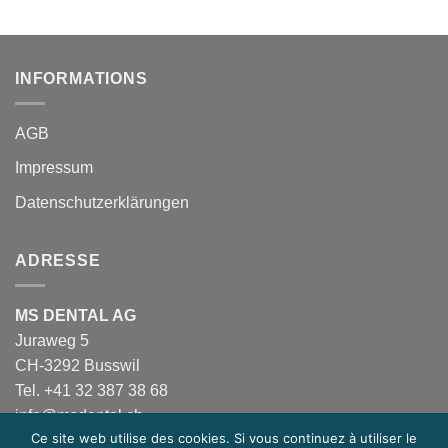
INFORMATIONS
AGB
Impressum
Datenschutzerklärungen
ADRESSE
MS DENTAL AG
Juraweg 5
CH-3292 Busswil
Tel. +41 32 387 38 68
info@msdental.ch
Ce site web utilise des cookies. Si vous continuez à utiliser le