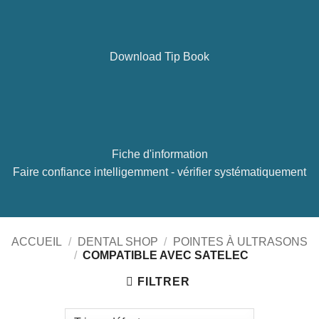
Download Tip Book
Fiche d'information
Faire confiance intelligemment - vérifier systématiquement
ACCUEIL
/
DENTAL SHOP
/
POINTES À ULTRASONS
/
COMPATIBLE AVEC SATELEC
FILTRER