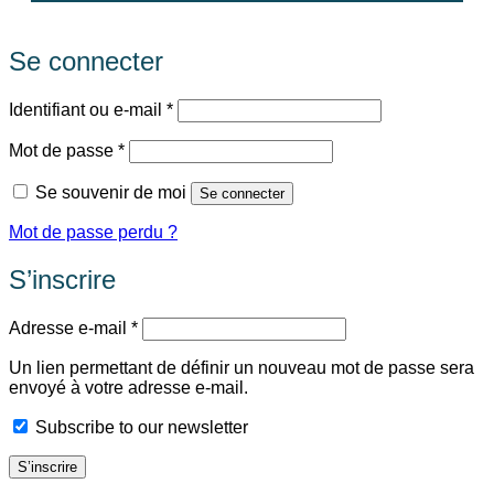
Se connecter
Obligatoire
Identifiant ou e-mail
*
Obligatoire
Mot de passe
*
Se souvenir de moi
Se connecter
Mot de passe perdu ?
S’inscrire
Obligatoire
Adresse e-mail
*
Un lien permettant de définir un nouveau mot de passe sera
envoyé à votre adresse e-mail.
Subscribe to our newsletter
S’inscrire