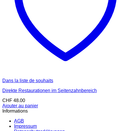
Dans la liste de souhaits
Direkte Restaurationen im Seitenzahnbereich
CHF
48.00
Ajouter au panier
Informations
AGB
Impressum