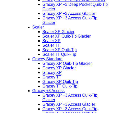
Gracey XP +3 Deep Pocket Quik-Tip
Glacier
Gracey XP +3 Access Glacier
Gracey XP +3 Access Quik-Tip
Glacier
Scaler
Scaler XP Glacier
Scaler XP Quik-Tip Glacier
Scaler XP
Scaler TT
Scaler XP Quik-Tip
Scaler TT Quik-Tip
Gracey Standard
Gracey XP Quik-Tip Glacier
Gracey XP Glacier
Gracey XP
Gracey TT
Gracey XP Quik-Tip
Gracey TT Quik-Tip
Gracey +3 Access
Gracey XP +3 Access Quik-Tip
Glacier
Gracey XP +3 Access Glacier
Gracey XP +3 Access Quik-Tip