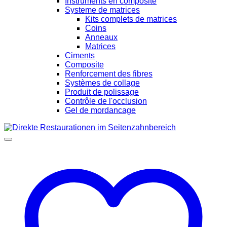
Instruments en composite
Systeme de matrices
Kits complets de matrices
Coins
Anneaux
Matrices
Ciments
Composite
Renforcement des fibres
Systèmes de collage
Produit de polissage
Contrôle de l'occlusion
Gel de mordancage