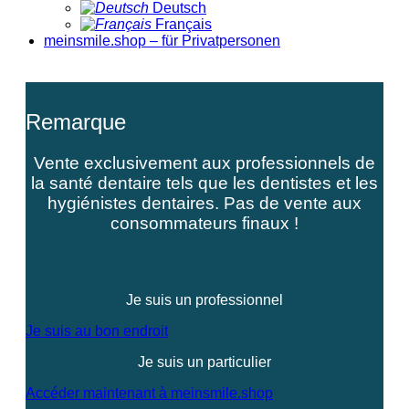
Deutsch
Français
meinsmile.shop – für Privatpersonen
Remarque
Vente exclusivement aux professionnels de
la santé dentaire tels que les dentistes et les
hygiénistes dentaires. Pas de vente aux
consommateurs finaux !
Je suis un professionnel
Je suis au bon endroit
Je suis un particulier
Accéder maintenant à meinsmile.shop