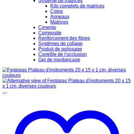
Systeme de matrices
Kits complets de matrices
Coins
Anneaux
Matrices
Ciments
Composite
Renforcement des fibres
Systèmes de collage
Produit de polissage
Contrôle de l'occlusion
Gel de mordancage