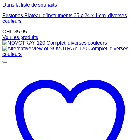
Dans la liste de souhaits
Festopas Plateau d’instruments 35 x 24 x 1 cm, diverses
couleurs
CHF
35.05
Voir les produits