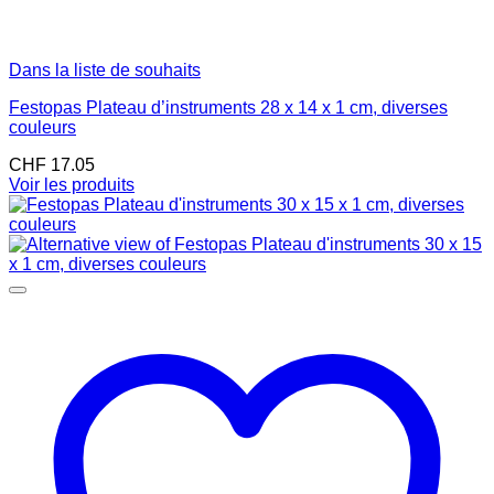
Dans la liste de souhaits
Festopas Plateau d’instruments 28 x 14 x 1 cm, diverses
couleurs
CHF
17.05
Voir les produits