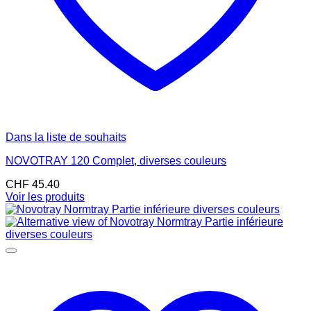
Dans la liste de souhaits
NOVOTRAY 120 Complet, diverses couleurs
CHF
45.40
Voir les produits