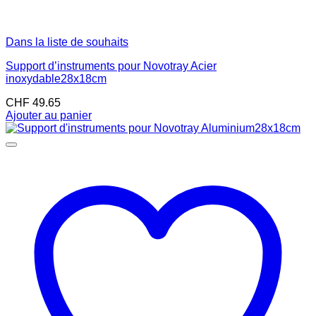
Dans la liste de souhaits
Support d’instruments pour Novotray Acier
inoxydable28x18cm
CHF
49.65
Ajouter au panier