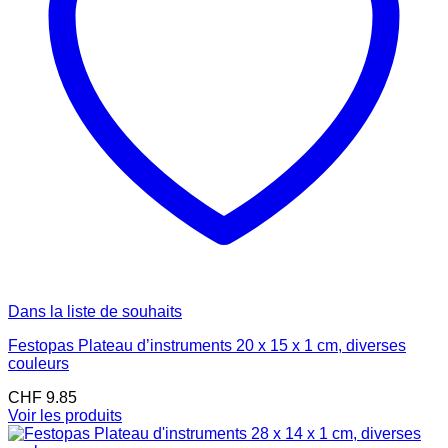
Dans la liste de souhaits
Festopas Plateau d’instruments 20 x 15 x 1 cm, diverses
couleurs
CHF
9.85
Voir les produits