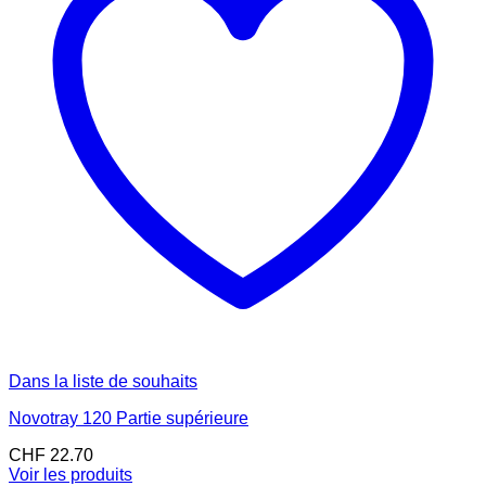
Dans la liste de souhaits
Novotray 120 Partie supérieure
CHF
22.70
Voir les produits