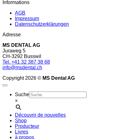
Informations
AGB
Impressum
Datenschutzerklärungen
Adresse
MS DENTAL AG
Juraweg 5
CH-3292 Busswil
Tel. +41 32 387 38 68
info@msdental.ch
Copyright 2026 ©
MS Dental AG
Suche
×
Découvrir de nouvelles
Shop
Producteur
Livres
à propos