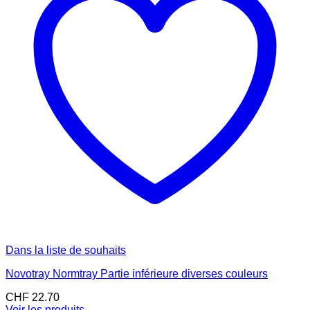
Dans la liste de souhaits
Novotray Normtray Partie inférieure diverses couleurs
CHF
22.70
Voir les produits