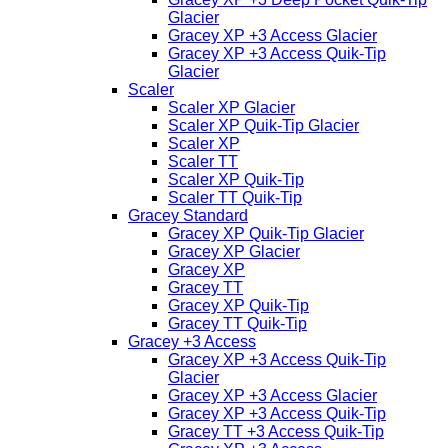
Glacier
Gracey XP +3 Access Glacier
Gracey XP +3 Access Quik-Tip
Glacier
Scaler
Scaler XP Glacier
Scaler XP Quik-Tip Glacier
Scaler XP
Scaler TT
Scaler XP Quik-Tip
Scaler TT Quik-Tip
Gracey Standard
Gracey XP Quik-Tip Glacier
Gracey XP Glacier
Gracey XP
Gracey TT
Gracey XP Quik-Tip
Gracey TT Quik-Tip
Gracey +3 Access
Gracey XP +3 Access Quik-Tip
Glacier
Gracey XP +3 Access Glacier
Gracey XP +3 Access Quik-Tip
Gracey TT +3 Access Quik-Tip