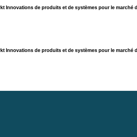
kt
Innovations de produits et de systèmes pour le marché d
kt
Innovations de produits et de systèmes pour le marché d