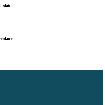
entaire
entaire