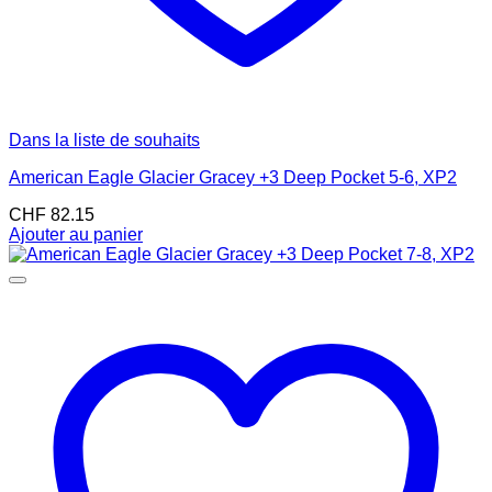
Dans la liste de souhaits
American Eagle Glacier Gracey +3 Deep Pocket 5-6, XP2
CHF
82.15
Ajouter au panier