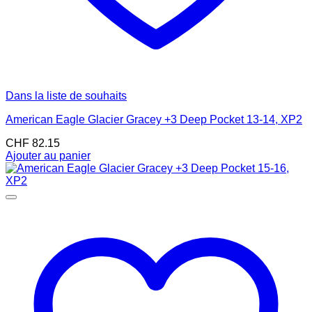
Dans la liste de souhaits
American Eagle Glacier Gracey +3 Deep Pocket 13-14, XP2
CHF
82.15
Ajouter au panier