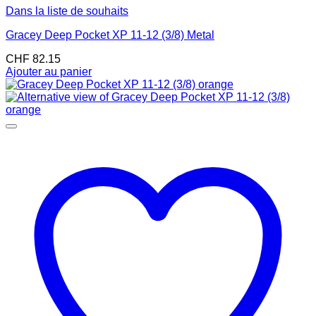
Dans la liste de souhaits
Gracey Deep Pocket XP 11-12 (3/8) Metal
CHF
82.15
Ajouter au panier