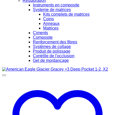
Restauration
Instruments en composite
Systeme de matrices
Kits complets de matrices
Coins
Anneaux
Matrices
Ciments
Composite
Renforcement des fibres
Systèmes de collage
Produit de polissage
Contrôle de l'occlusion
Gel de mordancage