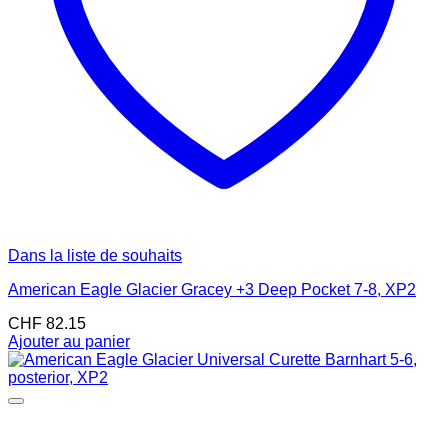
Dans la liste de souhaits
American Eagle Glacier Gracey +3 Deep Pocket 7-8, XP2
CHF
82.15
Ajouter au panier