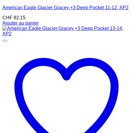
American Eagle Glacier Gracey +3 Deep Pocket 11-12, XP2
CHF
82.15
Ajouter au panier