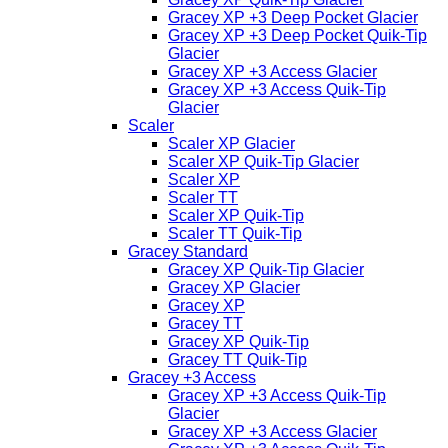
Gracey XP +3 Deep Pocket Glacier
Gracey XP +3 Deep Pocket Quik-Tip
Glacier
Gracey XP +3 Access Glacier
Gracey XP +3 Access Quik-Tip
Glacier
Scaler
Scaler XP Glacier
Scaler XP Quik-Tip Glacier
Scaler XP
Scaler TT
Scaler XP Quik-Tip
Scaler TT Quik-Tip
Gracey Standard
Gracey XP Quik-Tip Glacier
Gracey XP Glacier
Gracey XP
Gracey TT
Gracey XP Quik-Tip
Gracey TT Quik-Tip
Gracey +3 Access
Gracey XP +3 Access Quik-Tip
Glacier
Gracey XP +3 Access Glacier