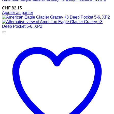
CHF
82.15
Ajouter au panier