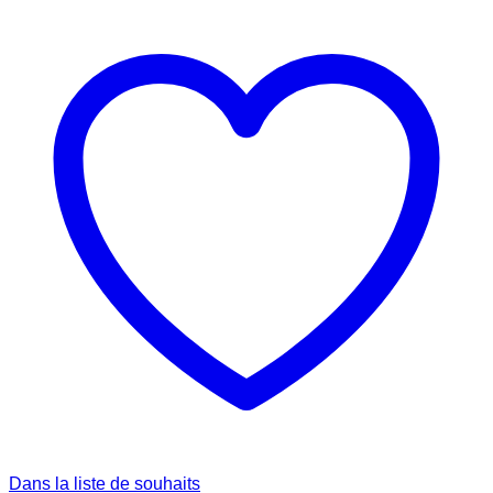
Dans la liste de souhaits