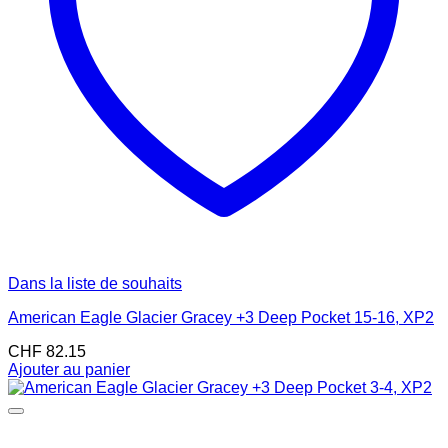
Dans la liste de souhaits
American Eagle Glacier Gracey +3 Deep Pocket 15-16, XP2
CHF
82.15
Ajouter au panier