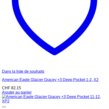
Dans la liste de souhaits
American Eagle Glacier Gracey +3 Deep Pocket 1-2, X2
CHF
82.15
Ajouter au panier