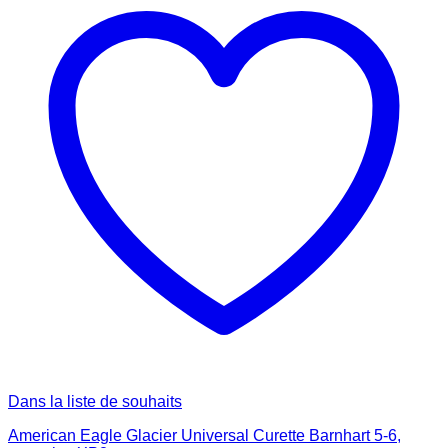
Dans la liste de souhaits
American Eagle Glacier Universal Curette Barnhart 5-6,