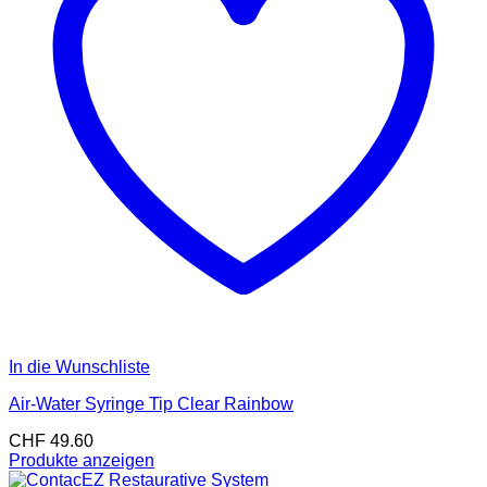
In die Wunschliste
Air-Water Syringe Tip Clear Rainbow
CHF
49.60
Produkte anzeigen