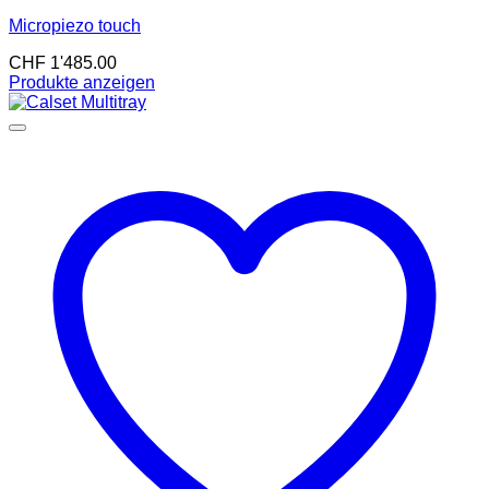
Micropiezo touch
CHF
1'485.00
Produkte anzeigen