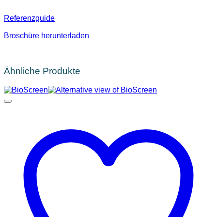
Referenzguide
Broschüre herunterladen
Ähnliche Produkte