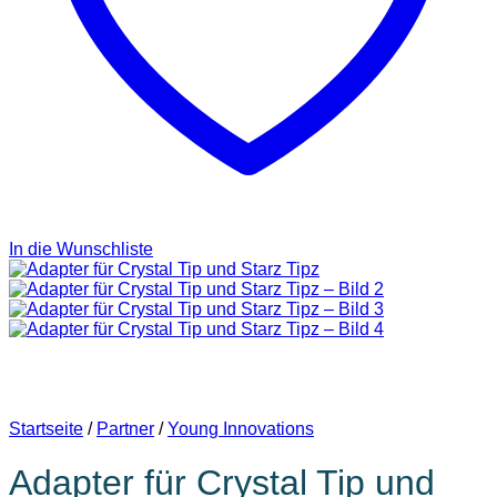
In die Wunschliste
Startseite
/
Partner
/
Young Innovations
Adapter für Crystal Tip und