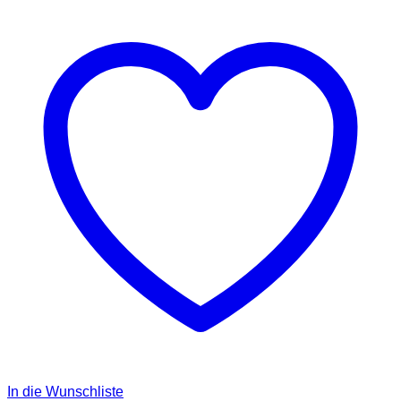
In die Wunschliste