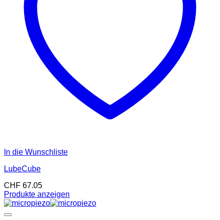
In die Wunschliste
LubeCube
CHF
67.05
Produkte anzeigen