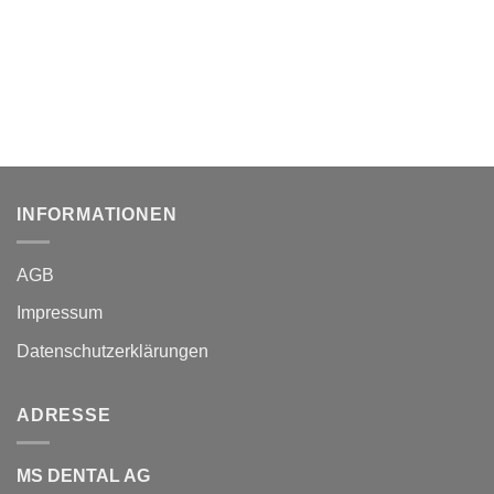
INFORMATIONEN
AGB
Impressum
Datenschutzerklärungen
ADRESSE
MS DENTAL AG