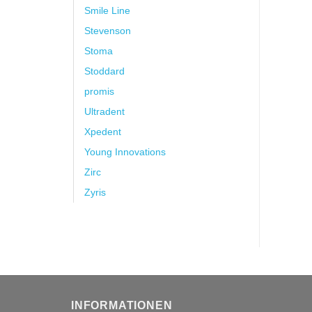
Smile Line
Stevenson
Stoma
Stoddard
promis
Ultradent
Xpedent
Young Innovations
Zirc
Zyris
INFORMATIONEN