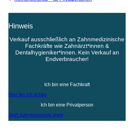
Hinweis
Verkauf ausschließlich an Zahnmedizinische
Fachkräfte wie Zahnärzt*innen &
Dentalhygieniker*innen. Kein Verkauf an
Endverbraucher!
Ich bin eine Fachkraft
Hier bin ich richtig
Ich bin eine Privatperson
Jetzt zum meinsmile.shop