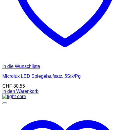
In die Wunschliste
Microlux LED Spiegelaufsatz, 5Stk/Pg
CHF
80.55
In den Warenkorb