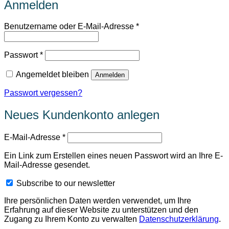
Anmelden
Erforderlich
Benutzername oder E-Mail-Adresse
*
Erforderlich
Passwort
*
Angemeldet bleiben
Anmelden
Passwort vergessen?
Neues Kundenkonto anlegen
Erforderlich
E-Mail-Adresse
*
Ein Link zum Erstellen eines neuen Passwort wird an Ihre E-
Mail-Adresse gesendet.
Subscribe to our newsletter
Ihre persönlichen Daten werden verwendet, um Ihre
Erfahrung auf dieser Website zu unterstützen und den
Zugang zu Ihrem Konto zu verwalten
Datenschutzerklärung
.