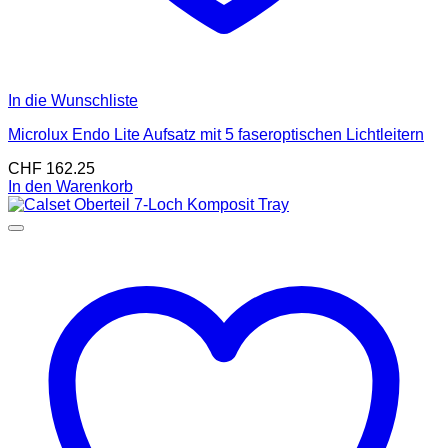
In die Wunschliste
Microlux Endo Lite Aufsatz mit 5 faseroptischen Lichtleitern
CHF
162.25
In den Warenkorb