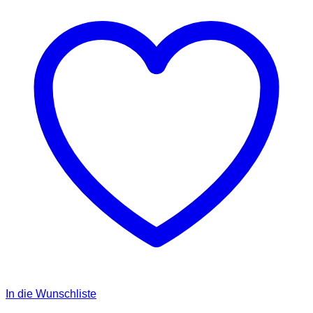
In die Wunschliste