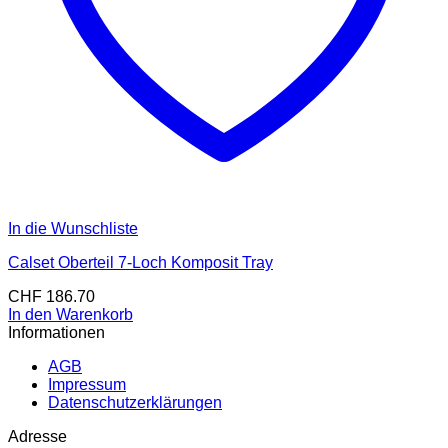
In die Wunschliste
Calset Oberteil 7-Loch Komposit Tray
CHF
186.70
In den Warenkorb
Informationen
AGB
Impressum
Datenschutzerklärungen
Adresse