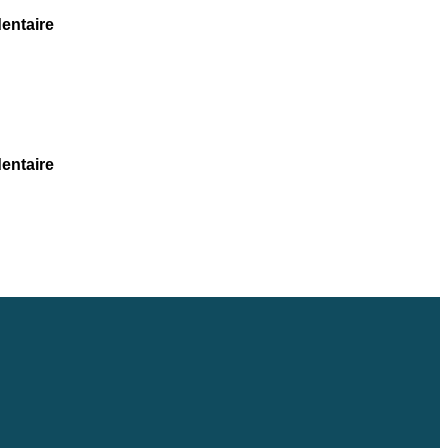
entaire
entaire