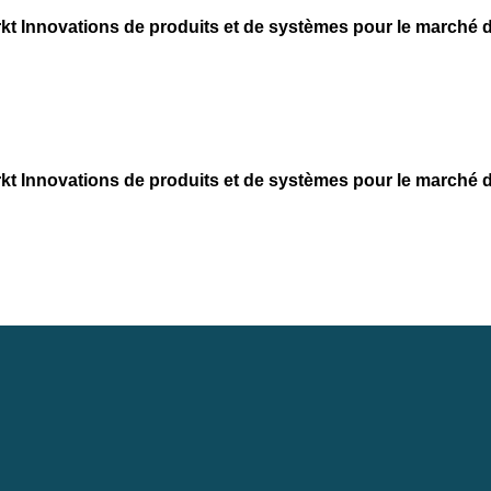
kt
Innovations de produits et de systèmes pour le marché d
kt
Innovations de produits et de systèmes pour le marché d