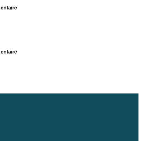
entaire
entaire