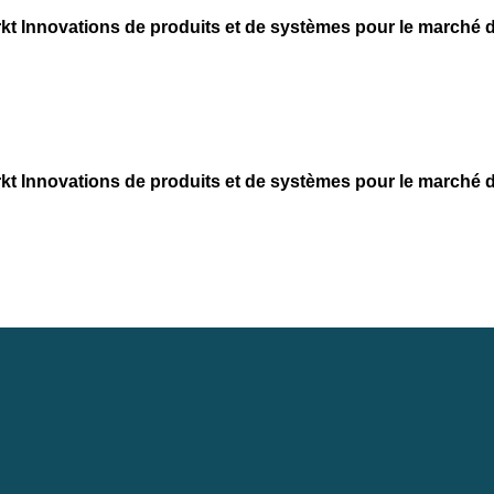
kt
Innovations de produits et de systèmes pour le marché d
kt
Innovations de produits et de systèmes pour le marché d