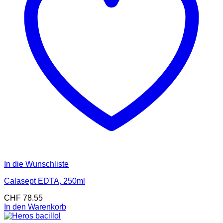
In die Wunschliste
Calasept EDTA, 250ml
CHF
78.55
In den Warenkorb