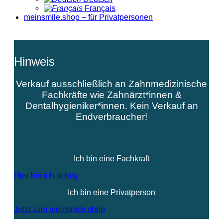
Français
meinsmile.shop – für Privatpersonen
Hinweis
Verkauf ausschließlich an Zahnmedizinische
Fachkräfte wie Zahnärzt*innen &
Dentalhygieniker*innen. Kein Verkauf an
Endverbraucher!
Ich bin eine Fachkraft
Hier bin ich richtig
Ich bin eine Privatperson
Jetzt zum meinsmile.shop