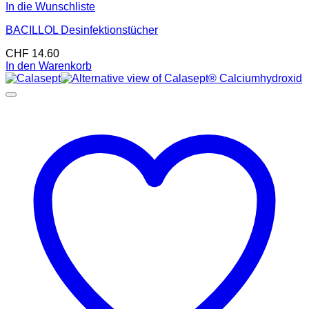
In die Wunschliste
BACILLOL Desinfektionstücher
CHF
14.60
In den Warenkorb