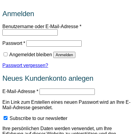
Anmelden
Erforderlich
Benutzername oder E-Mail-Adresse
*
Erforderlich
Passwort
*
Angemeldet bleiben
Anmelden
Passwort vergessen?
Neues Kundenkonto anlegen
Erforderlich
E-Mail-Adresse
*
Ein Link zum Erstellen eines neuen Passwort wird an Ihre E-
Mail-Adresse gesendet.
Subscribe to our newsletter
Ihre persönlichen Daten werden verwendet, um Ihre
Erfahrung auf dieser Website zu unterstützen und den