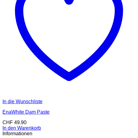
In die Wunschliste
EnaWhite Dam Paste
CHF
49.90
In den Warenkorb
Informationen