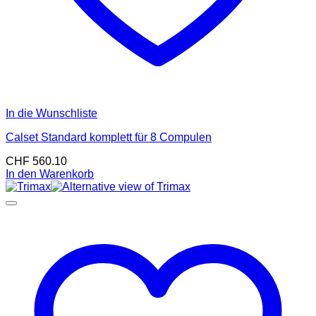
In die Wunschliste
Calset Standard komplett für 8 Compulen
CHF
560.10
In den Warenkorb