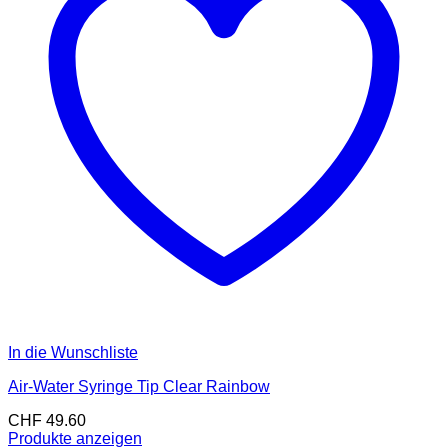
In die Wunschliste
Air-Water Syringe Tip Clear Rainbow
CHF
49.60
Produkte anzeigen