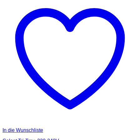
In die Wunschliste