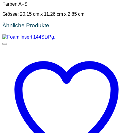
Farben A–S
Grösse: 20.15 cm x 11.26 cm x 2.85 cm
Ähnliche Produkte