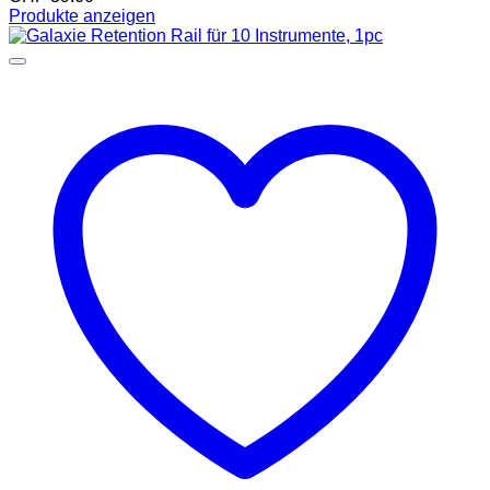
Produkte anzeigen