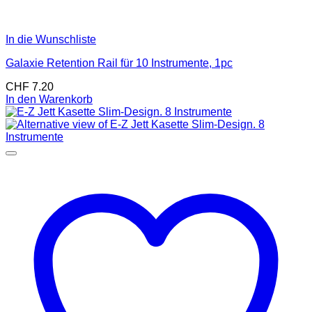
In die Wunschliste
Galaxie Retention Rail für 10 Instrumente, 1pc
CHF
7.20
In den Warenkorb