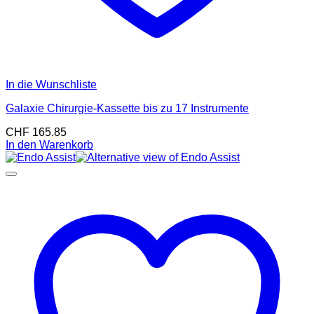
In die Wunschliste
Galaxie Chirurgie-Kassette bis zu 17 Instrumente
CHF
165.85
In den Warenkorb