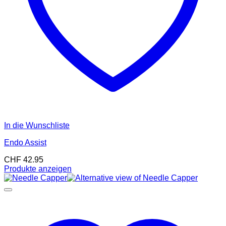
In die Wunschliste
Endo Assist
CHF
42.95
Produkte anzeigen