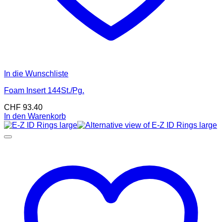
In die Wunschliste
Foam Insert 144St./Pg.
CHF
93.40
In den Warenkorb