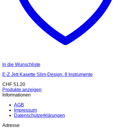
In die Wunschliste
E-Z Jett Kasette Slim-Design. 8 Instrumente
CHF
51.20
Produkte anzeigen
Informationen
AGB
Impressum
Datenschutzerklärungen
Adresse