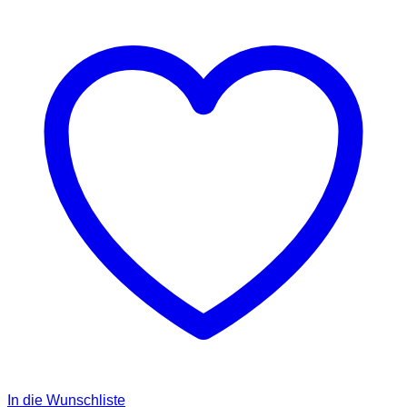
In die Wunschliste