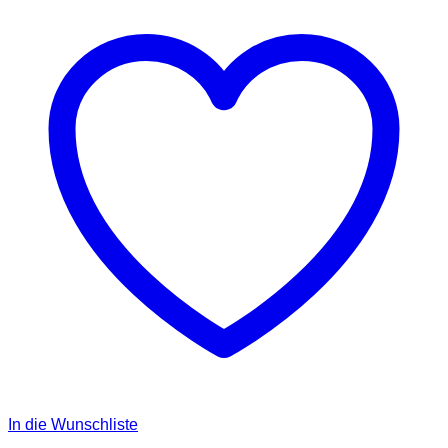
In die Wunschliste