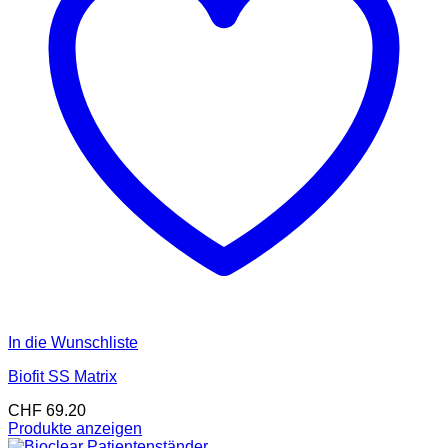
In die Wunschliste
Biofit SS Matrix
CHF
69.20
Produkte anzeigen