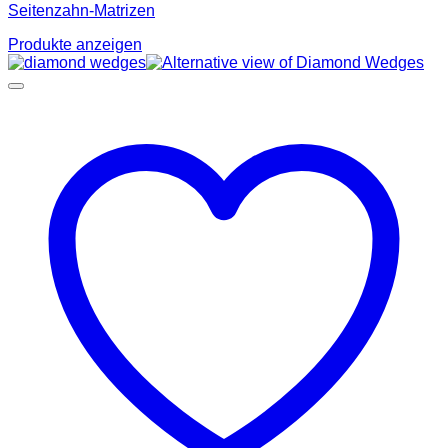
Seitenzahn-Matrizen
Produkte anzeigen