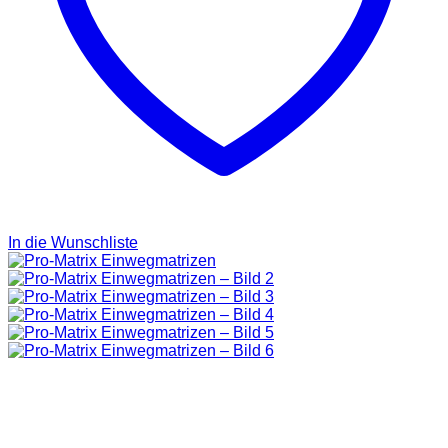
In die Wunschliste