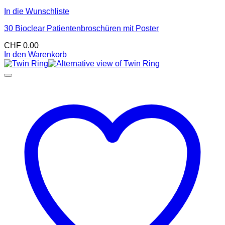
In die Wunschliste
30 Bioclear Patientenbroschüren mit Poster
CHF
0.00
In den Warenkorb