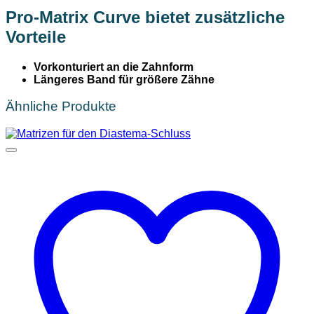
Pro-Matrix Curve bietet zusätzliche
Vorteile
Vorkonturiert an die Zahnform
Längeres Band für größere Zähne
Ähnliche Produkte