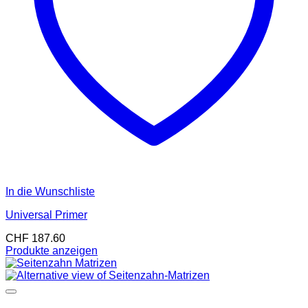
In die Wunschliste
Universal Primer
CHF
187.60
Produkte anzeigen