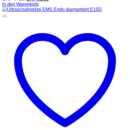
In den Warenkorb