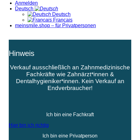
Anmelden
Deutsch
Deutsch
Français
meinsmile.shop – für Privatpersonen
Hinweis
Verkauf ausschließlich an Zahnmedizinische
Fachkräfte wie Zahnärzt*innen &
Dentalhygieniker*innen. Kein Verkauf an
Endverbraucher!
Ich bin eine Fachkraft
Hier bin ich richtig
Ich bin eine Privatperson