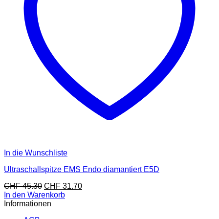
In die Wunschliste
Ultraschallspitze EMS Endo diamantiert E5D
CHF
45.30
CHF
31.70
In den Warenkorb
Informationen