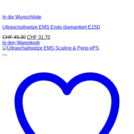
In die Wunschliste
Ultraschallspitze EMS Endo diamantiert E15D
CHF
45.30
CHF
31.70
In den Warenkorb