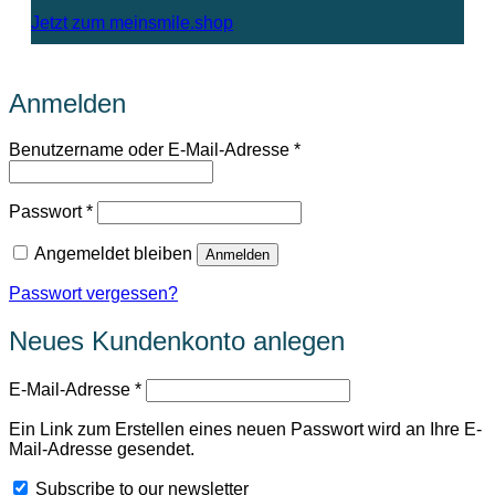
Jetzt zum meinsmile.shop
Anmelden
Erforderlich
Benutzername oder E-Mail-Adresse
*
Erforderlich
Passwort
*
Angemeldet bleiben
Anmelden
Passwort vergessen?
Neues Kundenkonto anlegen
Erforderlich
E-Mail-Adresse
*
Ein Link zum Erstellen eines neuen Passwort wird an Ihre E-
Mail-Adresse gesendet.
Subscribe to our newsletter