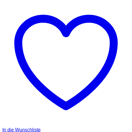
In die Wunschliste