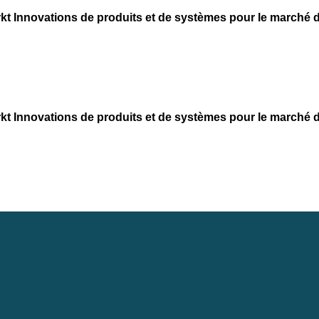
kt
Innovations de produits et de systèmes pour le marché d
kt
Innovations de produits et de systèmes pour le marché d