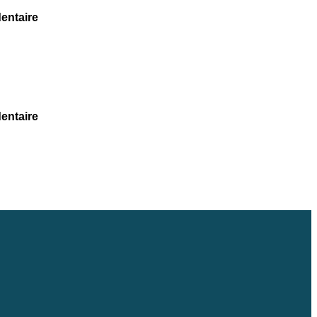
entaire
entaire