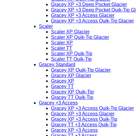
Gracey XP +3 Deep Pocket Glacier
Gracey XP +3 Deep Pocket Quik-Tip Gl
Gracey XP +3 Access Glacier
Gracey XP +3 Access Quik-Tip Glacier
Scaler
Scaler XP Glacier
Scaler XP Quik-Tip Glacier
Scaler XP
Scaler TT
Scaler XP Quik-Tip
Scaler TT Quik-Tip
Gracey Standard
Gracey XP Quik-Tip Glacier
Gracey XP Glacier
Gracey XP
Gracey TT
Gracey XP Quik-Tip
Gracey TT Quik-Tip
Gracey +3 Access
Gracey XP +3 Access Quik-Tip Glacier
Gracey XP +3 Access Glacier
Gracey XP +3 Access Quik-Tip
Gracey TT +3 Access Quik-Tip
Gracey XP +3 Access
Gracey TT +3 Access