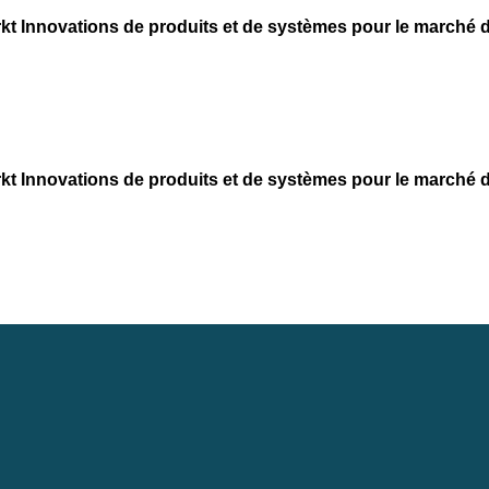
kt
Innovations de produits et de systèmes pour le marché d
kt
Innovations de produits et de systèmes pour le marché d