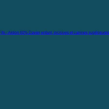
Davier enfant, incisives et canines supérieures