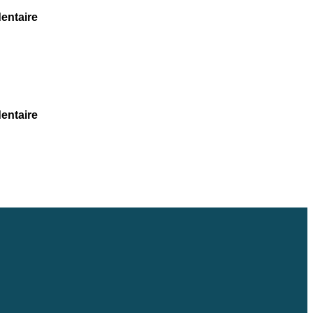
entaire
entaire