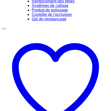
Renforcement des fibres
Systèmes de collage
Produit de polissage
Contrôle de l'occlusion
Gel de mordancage