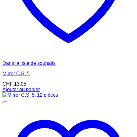
Dans la liste de souhaits
Mirror C.S. 5
CHF
13.05
Ajouter au panier