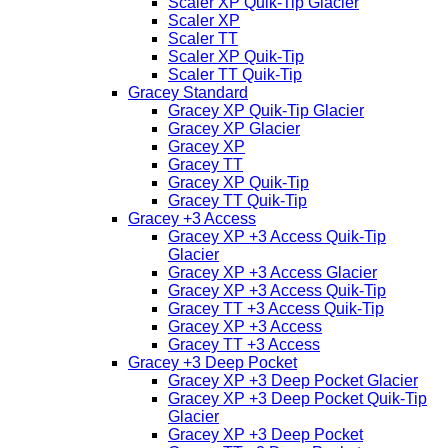
Scaler XP Quik-Tip Glacier
Scaler XP
Scaler TT
Scaler XP Quik-Tip
Scaler TT Quik-Tip
Gracey Standard
Gracey XP Quik-Tip Glacier
Gracey XP Glacier
Gracey XP
Gracey TT
Gracey XP Quik-Tip
Gracey TT Quik-Tip
Gracey +3 Access
Gracey XP +3 Access Quik-Tip
Glacier
Gracey XP +3 Access Glacier
Gracey XP +3 Access Quik-Tip
Gracey TT +3 Access Quik-Tip
Gracey XP +3 Access
Gracey TT +3 Access
Gracey +3 Deep Pocket
Gracey XP +3 Deep Pocket Glacier
Gracey XP +3 Deep Pocket Quik-Tip
Glacier
Gracey XP +3 Deep Pocket