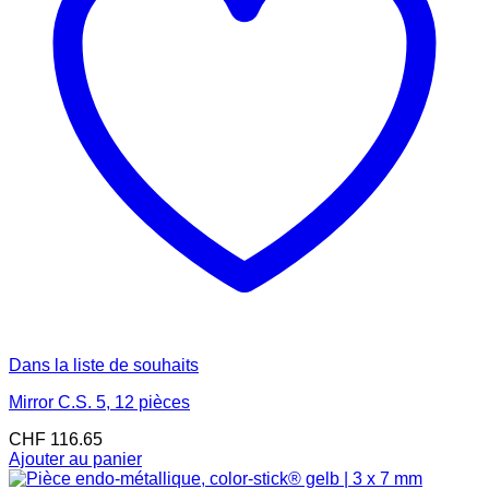
Dans la liste de souhaits
Mirror C.S. 5, 12 pièces
CHF
116.65
Ajouter au panier