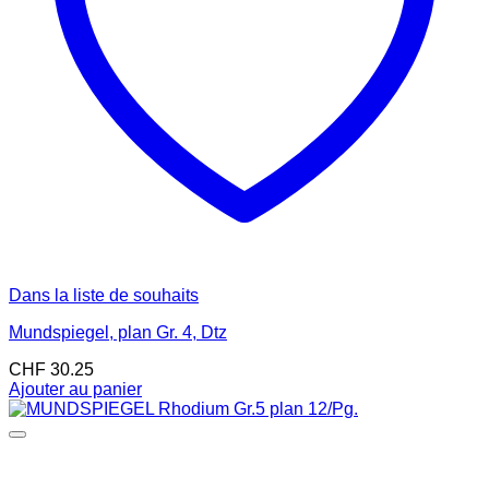
Dans la liste de souhaits
Mundspiegel, plan Gr. 4, Dtz
CHF
30.25
Ajouter au panier