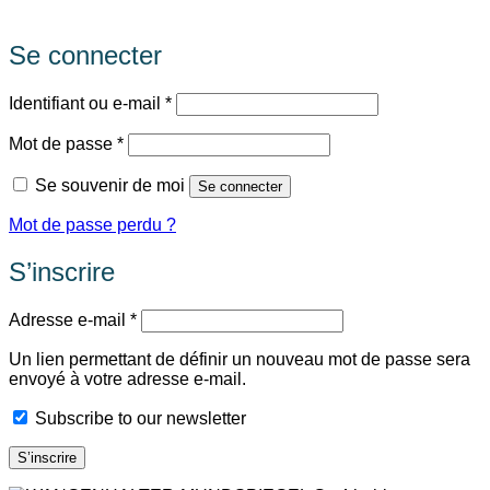
Se connecter
Obligatoire
Identifiant ou e-mail
*
Obligatoire
Mot de passe
*
Se souvenir de moi
Se connecter
Mot de passe perdu ?
S’inscrire
Obligatoire
Adresse e-mail
*
Un lien permettant de définir un nouveau mot de passe sera
envoyé à votre adresse e-mail.
Subscribe to our newsletter
S’inscrire