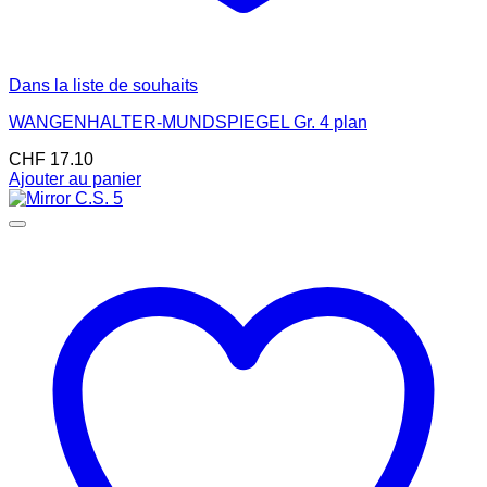
Dans la liste de souhaits
WANGENHALTER-MUNDSPIEGEL Gr. 4 plan
CHF
17.10
Ajouter au panier