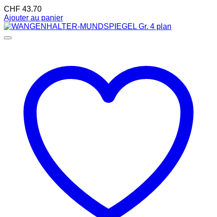
CHF
43.70
Ajouter au panier