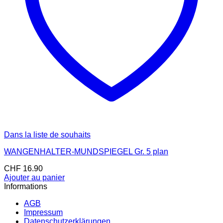
Dans la liste de souhaits
WANGENHALTER-MUNDSPIEGEL Gr. 5 plan
CHF
16.90
Ajouter au panier
Informations
AGB
Impressum
Datenschutzerklärungen