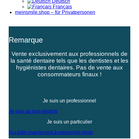
Deutsch
Français
meinsmile.shop – für Privatpersonen
Remarque
Vente exclusivement aux professionnels de
la santé dentaire tels que les dentistes et les
hygiénistes dentaires. Pas de vente aux
consommateurs finaux !
Je suis un professionnel
Je suis au bon endroit
Je suis un particulier
Accéder maintenant à meinsmile.shop