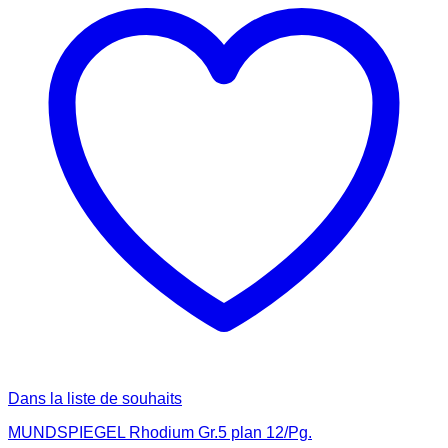
Dans la liste de souhaits
MUNDSPIEGEL Rhodium Gr.5 plan 12/Pg.