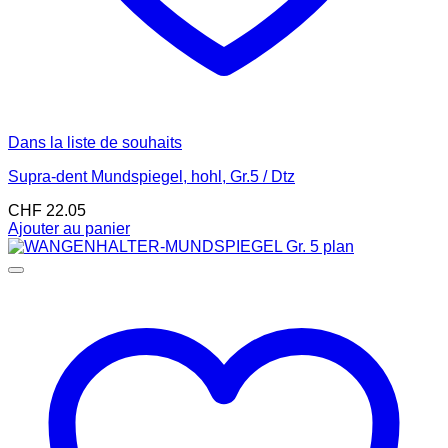
Dans la liste de souhaits
Supra-dent Mundspiegel, hohl, Gr.5 / Dtz
CHF
22.05
Ajouter au panier